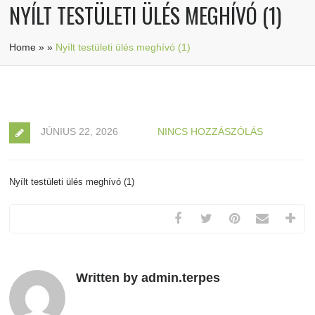
NYÍLT TESTÜLETI ÜLÉS MEGHÍVÓ (1)
Home
»
»
Nyílt testületi ülés meghívó (1)
JÚNIUS 22, 2026
NINCS HOZZÁSZÓLÁS
Nyílt testületi ülés meghívó (1)
Written by admin.terpes