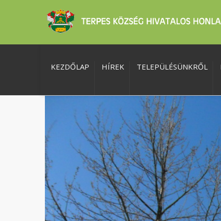
KEZDŐLAP
HÍREK
TELEPÜLÉSÜNKRŐL