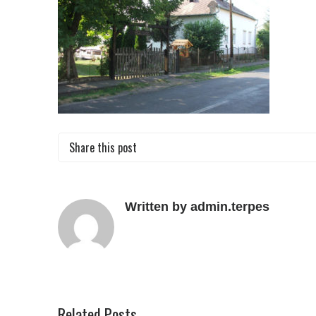
Share this post
Written by admin.terpes
Related Posts