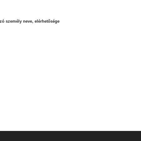
ozó személy neve, elérhetősége