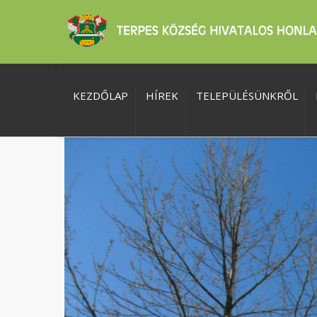
KEZDŐLAP
HÍREK
TELEPÜLÉSÜNKRŐL