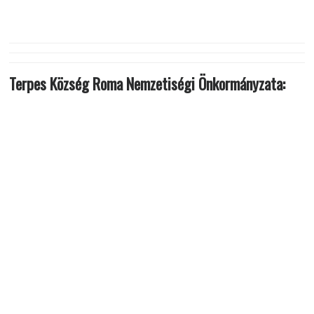
Terpes Község Roma Nemzetiségi Önkormányzata: