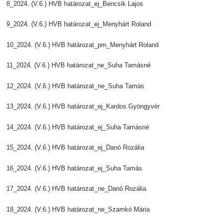
8_2024. (V.6.) HVB határozat_ej_Bencsik Lajos
9_2024. (V.6.) HVB határozat_ej_Menyhárt Roland
10_2024. (V.6.) HVB határozat_pm_Menyhárt Roland
11_2024. (V.6.) HVB határozat_ne_Suha Tamásné
12_2024. (V.6.) HVB határozat_ne_Suha Tamás
13_2024. (V.6.) HVB határozat_ej_Kardos Gyöngyvér
14_2024. (V.6.) HVB határozat_ej_Suha Tamásné
15_2024. (V.6.) HVB határozat_ej_Danó Rozália
16_2024. (V.6.) HVB határozat_ej_Suha Tamás
17_2024. (V.6.) HVB határozat_ne_Danó Rozália
18_2024. (V.6.) HVB határozat_ne_Szamkó Mária