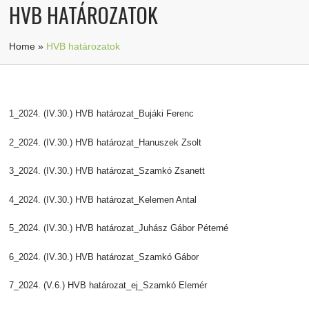
HVB HATÁROZATOK
Home
»
HVB határozatok
1_2024. (IV.30.) HVB határozat_Bujáki Ferenc
2_2024. (IV.30.) HVB határozat_Hanuszek Zsolt
3_2024. (IV.30.) HVB határozat_Szamkó Zsanett
4_2024. (IV.30.) HVB határozat_Kelemen Antal
5_2024. (IV.30.) HVB határozat_Juhász Gábor Péterné
6_2024. (IV.30.) HVB határozat_Szamkó Gábor
7_2024. (V.6.) HVB határozat_ej_Szamkó Elemér