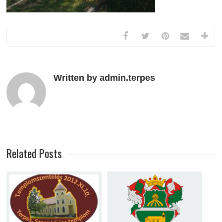
Written by admin.terpes
Related Posts