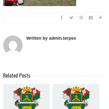
Written by admin.terpes
Related Posts