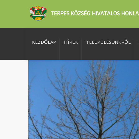
KEZDŐLAP
HÍREK
TELEPÜLÉSÜNKRŐL