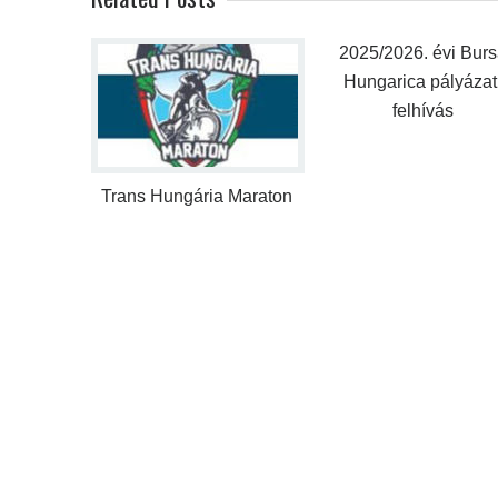
2025/2026. évi Burs
Hungarica pályázat
felhívás
Trans Hungária Maraton