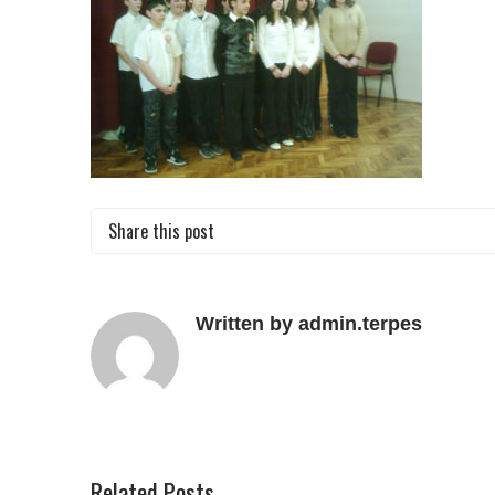
Share this post
Written by admin.terpes
Related Posts