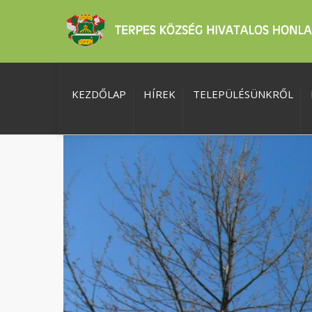
KEZDŐLAP
HÍREK
TELEPÜLÉSÜNKRŐL