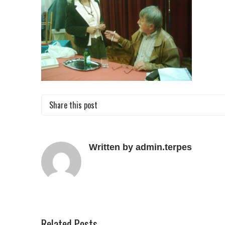
Share this post
Written by admin.terpes
Related Posts