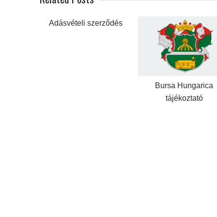
Adásvételi szerződés
Bursa Hungarica
tájékoztató