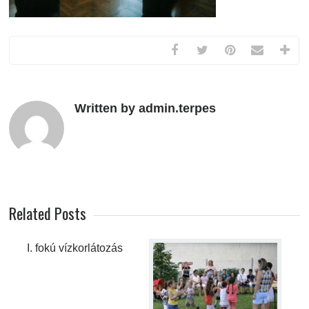
Written by admin.terpes
Related Posts
I. fokú vízkorlátozás