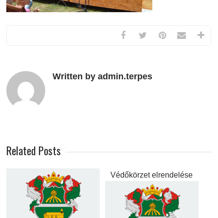
Written by admin.terpes
Related Posts
Védőkörzet elrendelése