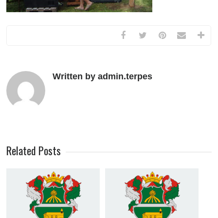
Written by admin.terpes
Related Posts