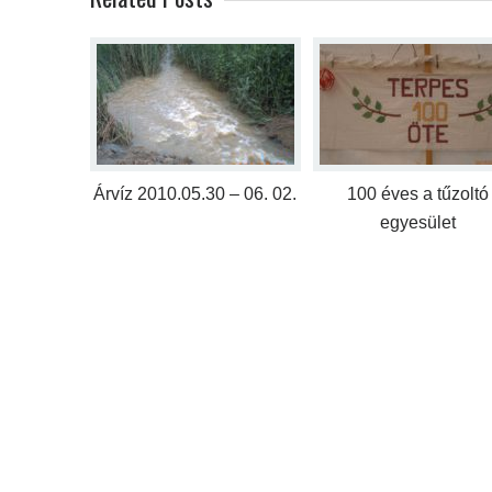
Árvíz 2010.05.30 – 06. 02.
100 éves a tűzoltó
egyesület