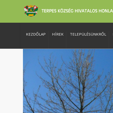
KEZDŐLAP
HÍREK
TELEPÜLÉSÜNKRŐL