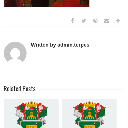
Written by admin.terpes
Related Posts