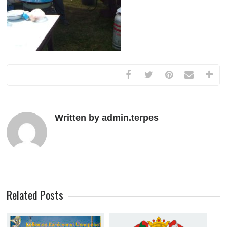
Written by admin.terpes
Related Posts