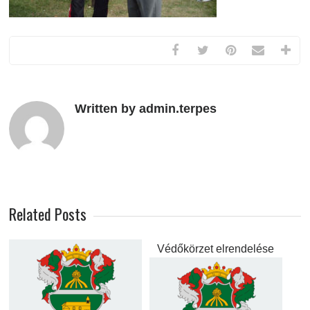
Written by admin.terpes
Related Posts
Védőkörzet elrendelése