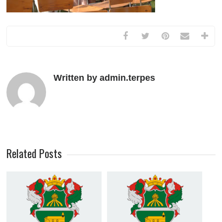
Written by admin.terpes
Related Posts