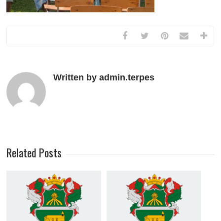
Written by admin.terpes
Related Posts