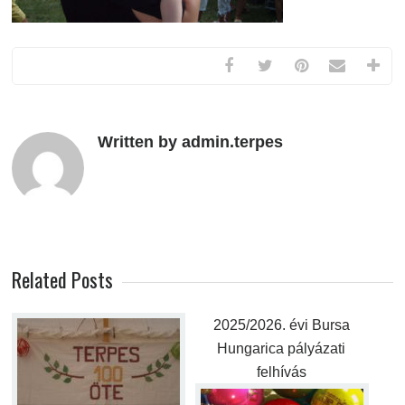
Written by admin.terpes
Related Posts
2025/2026. évi Bursa
Hungarica pályázati
felhívás