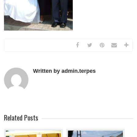
Written by admin.terpes
Related Posts