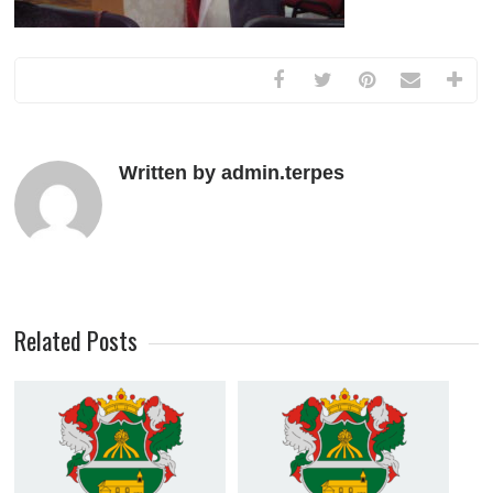
Written by admin.terpes
Related Posts