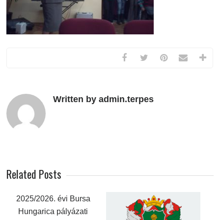
Written by admin.terpes
Related Posts
2025/2026. évi Bursa
Hungarica pályázati