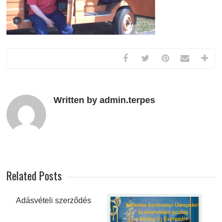
Written by admin.terpes
Related Posts
Adásvételi szerződés