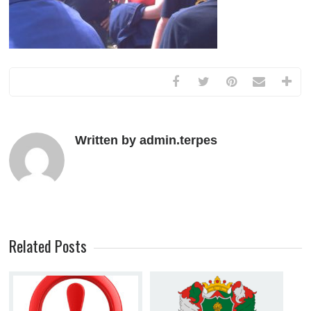
Written by admin.terpes
Related Posts