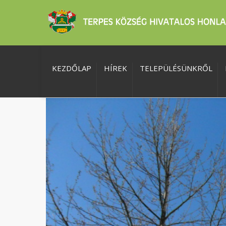
KEZDŐLAP
HÍREK
TELEPÜLÉSÜNKRŐL