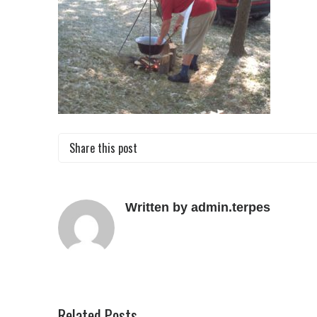
Share this post
Written by admin.terpes
Related Posts