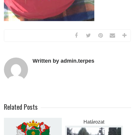
Written by admin.terpes
Related Posts
Határozat