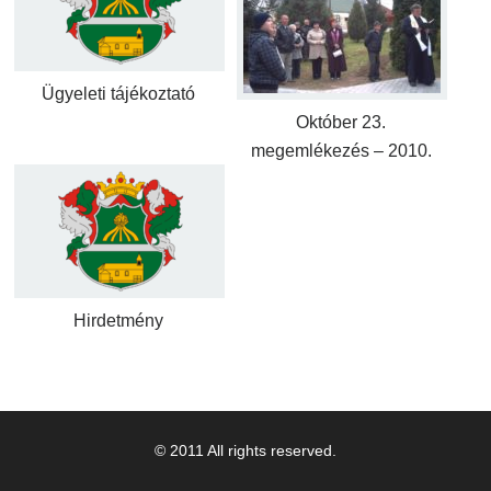
Ügyeleti tájékoztató
Október 23.
megemlékezés – 2010.
Hirdetmény
© 2011 All rights reserved.