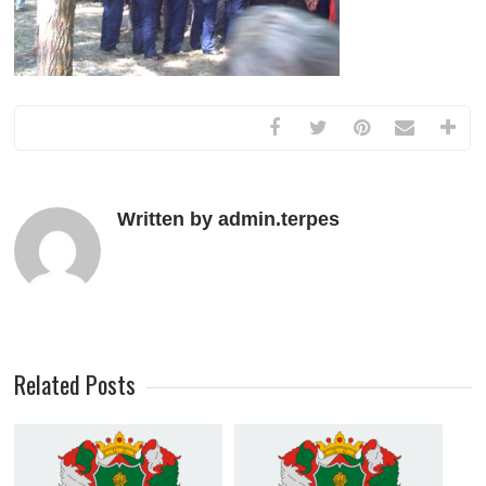
Written by admin.terpes
Related Posts