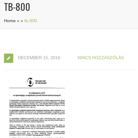
TB-800
Home
»
»
tb-800
DECEMBER 15, 2016
NINCS HOZZÁSZÓLÁS