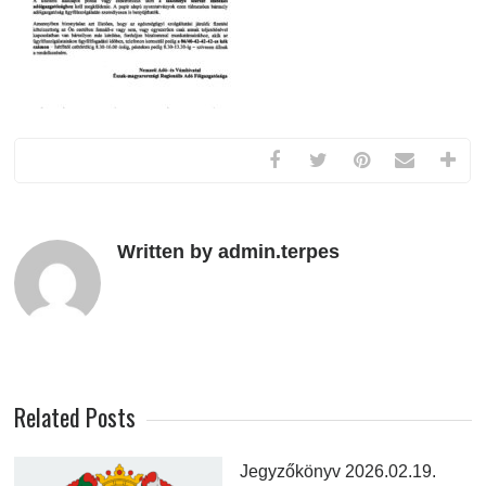
Written by admin.terpes
Related Posts
Jegyzőkönyv 2026.02.19.