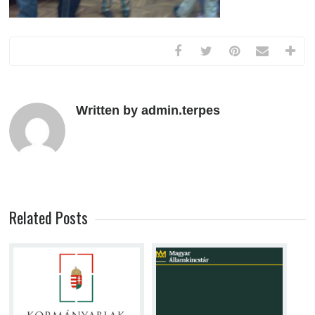
Written by admin.terpes
Related Posts