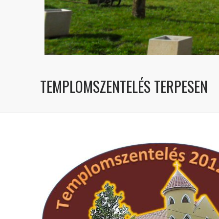
TEMPLOMSZENTELÉS TERPESEN