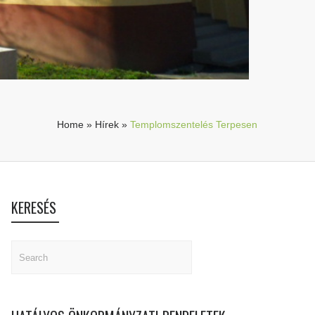
Home
»
Hírek
»
Templomszentelés Terpesen
KERESÉS