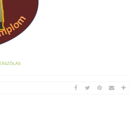
ZÁSZÓLÁS