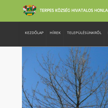
KEZDŐLAP
HÍREK
TELEPÜLÉSÜNKRŐL