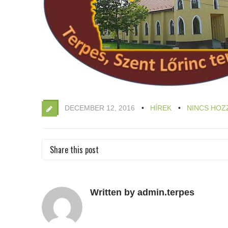
DECEMBER 12, 2016
HÍREK
NINCS HOZ
Share this post
Written by admin.terpes