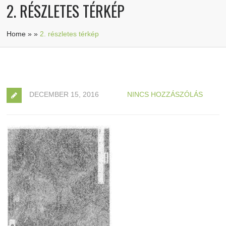
2. RÉSZLETES TÉRKÉP
Home
»
»
2. részletes térkép
DECEMBER 15, 2016
NINCS HOZZÁSZÓLÁS