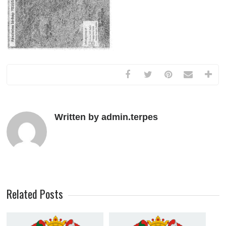
Written by admin.terpes
Related Posts