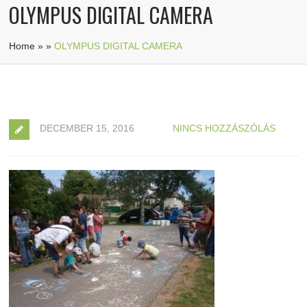
OLYMPUS DIGITAL CAMERA
Home
»
»
OLYMPUS DIGITAL CAMERA
DECEMBER 15, 2016
NINCS HOZZÁSZÓLÁS