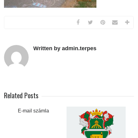
Written by admin.terpes
Related Posts
E-mail számla