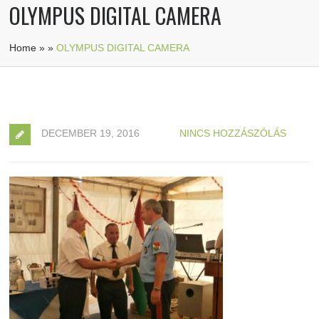
OLYMPUS DIGITAL CAMERA
Home
»
»
OLYMPUS DIGITAL CAMERA
DECEMBER 19, 2016
NINCS HOZZÁSZÓLÁS