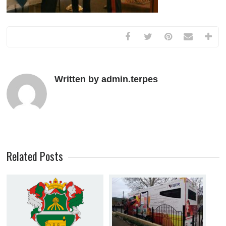
Written by admin.terpes
Related Posts