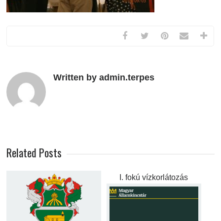
Written by admin.terpes
Related Posts
I. fokú vízkorlátozás