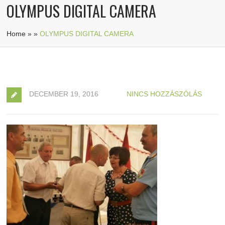
OLYMPUS DIGITAL CAMERA
Home
»
»
OLYMPUS DIGITAL CAMERA
DECEMBER 19, 2016
NINCS HOZZÁSZÓLÁS