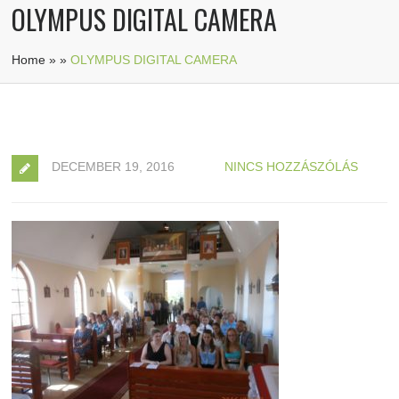
OLYMPUS DIGITAL CAMERA
Home
»
»
OLYMPUS DIGITAL CAMERA
DECEMBER 19, 2016
NINCS HOZZÁSZÓLÁS