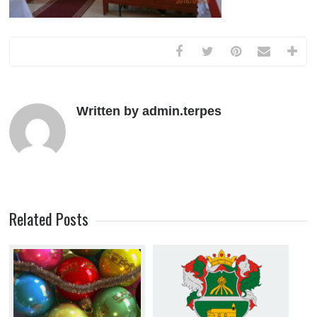
Written by admin.terpes
Related Posts