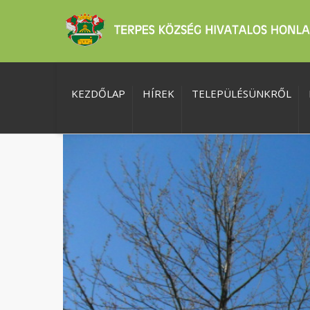
KEZDŐLAP
HÍREK
TELEPÜLÉSÜNKRŐL