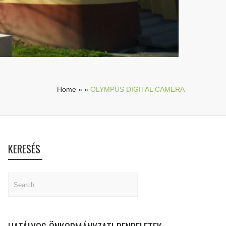
Home
»
»
OLYMPUS DIGITAL CAMERA
KERESÉS