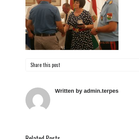
Share this post
Written by admin.terpes
Related Posts