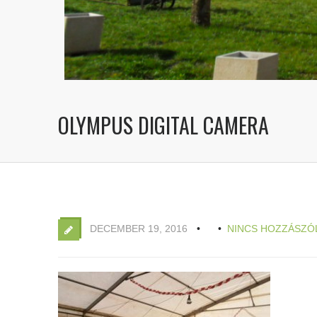
OLYMPUS DIGITAL CAMERA
DECEMBER 19, 2016
NINCS HOZZÁSZÓ