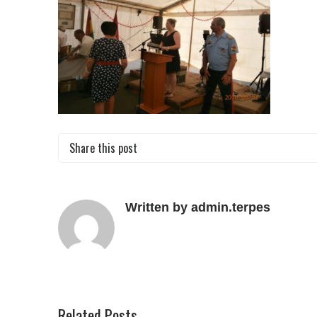
Share this post
Written by admin.terpes
Related Posts