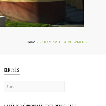
Home
»
»
OLYMPUS DIGITAL CAMERA
KERESÉS