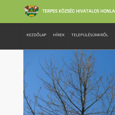
KEZDŐLAP
HÍREK
TELEPÜLÉSÜNKRŐL