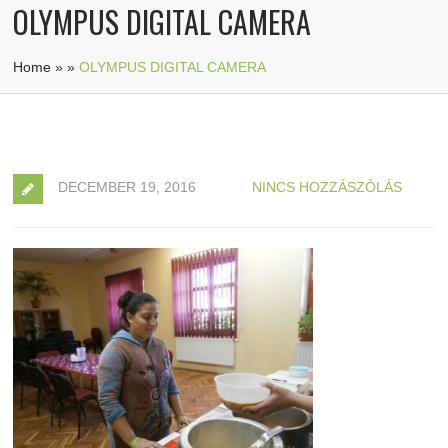
OLYMPUS DIGITAL CAMERA
Home
»
»
OLYMPUS DIGITAL CAMERA
DECEMBER 19, 2016
NINCS HOZZÁSZÓLÁS