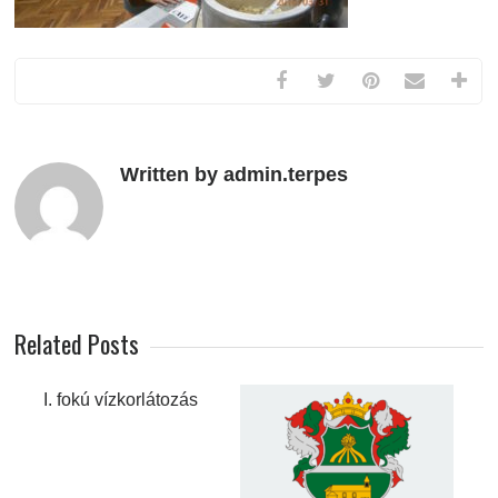
Written by admin.terpes
Related Posts
I. fokú vízkorlátozás