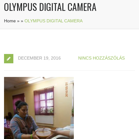
OLYMPUS DIGITAL CAMERA
Home
»
»
OLYMPUS DIGITAL CAMERA
DECEMBER 19, 2016
NINCS HOZZÁSZÓLÁS