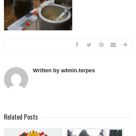
Written by admin.terpes
Related Posts