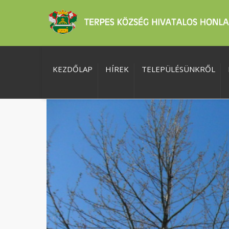
KEZDŐLAP
HÍREK
TELEPÜLÉSÜNKRŐL