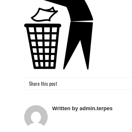
Share this post
Written by admin.terpes