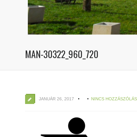
MAN-30322_960_720
JANUÁR 26, 2017
NINCS HOZZÁSZÓLÁS