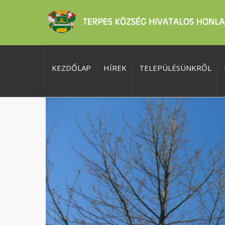
KEZDŐLAP
HÍREK
TELEPÜLÉSÜNKRŐL