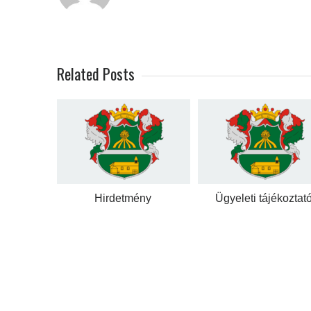
Related Posts
Hirdetmény
Ügyeleti tájékoztat