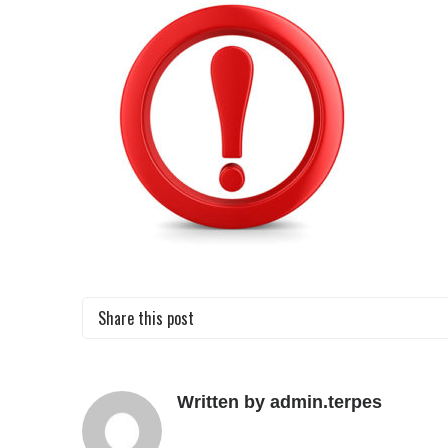
Share this post
Written by admin.terpes