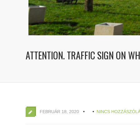
ATTENTION. TRAFFIC SIGN ON W
FEBRUÁR 18, 2020
NINCS HOZZÁSZÓL