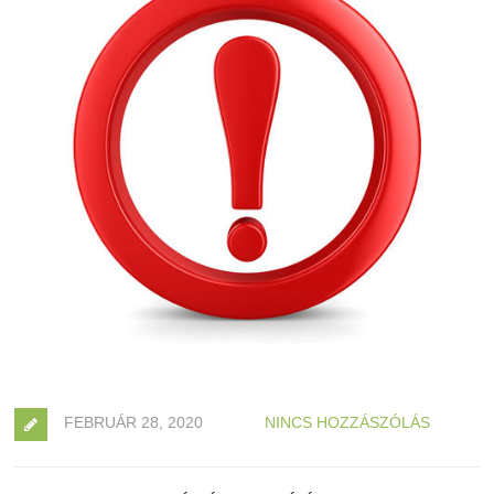
FEBRUÁR 28, 2020
NINCS HOZZÁSZÓLÁS