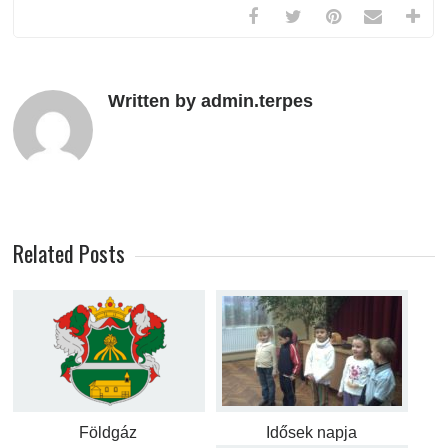
Written by admin.terpes
Related Posts
Földgáz
Idősek napja