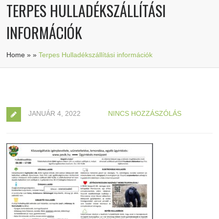
TERPES HULLADÉKSZÁLLÍTÁSI
INFORMÁCIÓK
Home
»
»
Terpes Hulladékszállítási információk
JANUÁR 4, 2022
NINCS HOZZÁSZÓLÁS