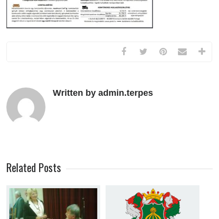
Written by admin.terpes
Related Posts