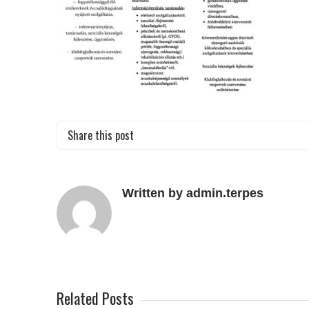
Share this post
Written by admin.terpes
Related Posts