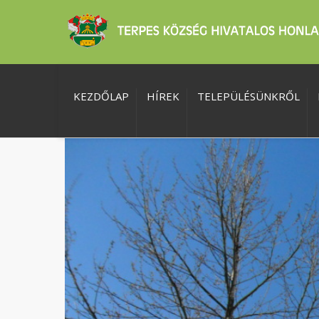
KEZDŐLAP
HÍREK
TELEPÜLÉSÜNKRŐL