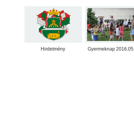
Hirdetmény
Gyermeknap 2016.05