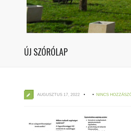
ÚJ SZÓRÓLAP
AUGUSZTUS 17, 2022
NINCS HOZZÁSZ