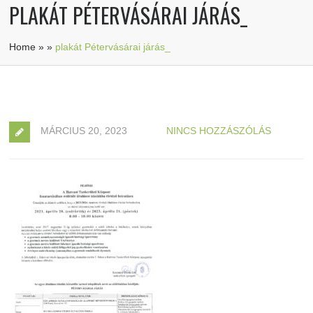
PLAKÁT PÉTERVÁSÁRAI JÁRÁS_
Home
»
»
plakát Pétervásárai járás_
MÁRCIUS 20, 2023
NINCS HOZZÁSZÓLÁS