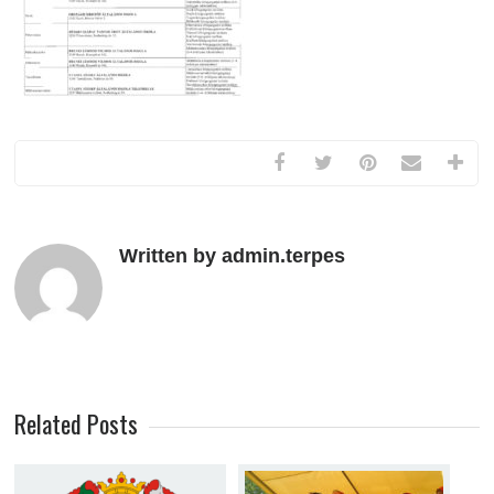
Written by admin.terpes
Related Posts