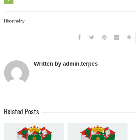
Hirdetmény
Written by admin.terpes
Related Posts