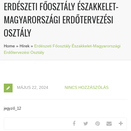
ERDÉSZETI FŐOSZTÁLY ÉSZAKKELET-
MAGYARORSZÁGI ERDŐTERVEZÉSI
OSZTÁLY
Home
»
Hírek
»
Erdészeti Főosztály Északkelet-Magyarországi
Erdőtervezési Osztály
MÁJUS 22, 2024
NINCS HOZZÁSZÓLÁS
jegyző_12