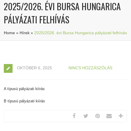
2025/2026. ÉVI BURSA HUNGARICA
PÁLYÁZATI FELHÍVÁS
Home
»
Hírek
»
2025/2026. évi Bursa Hungarica pályázati felhívás
OKTÓBER 6, 2025
NINCS HOZZÁSZÓLÁS
A típusú pályázati kiírás
B típusú pályázati kiírás