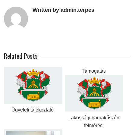
Written by admin.terpes
Related Posts
Támogatás
Ügyeleti tájékoztató
Lakossági barnakőszén
felmérés!