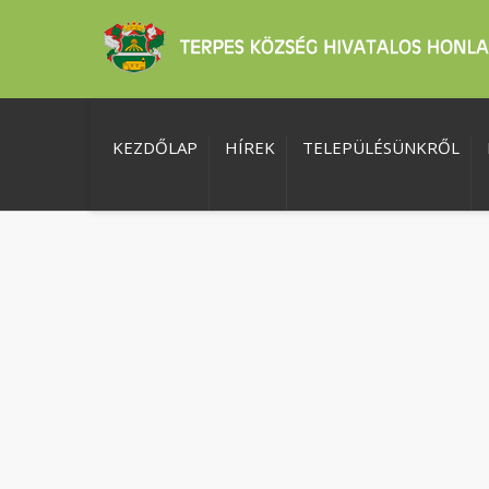
KEZDŐLAP
HÍREK
TELEPÜLÉSÜNKRŐL